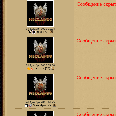
Сообщение скрыт
24 Декабря 2025 01:04
Sollo
[71]
Сообщение скрыт
24 Декабря 2025 05:50
сумрак
[73]
Сообщение скрыт
24 Декабря 2025 14:25
Scroodgee
[75]
Сообщение скрыт