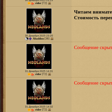
30 Декабря 2025 23:13
rider
[72]
Читаем внимател
Стоимость переп
30 Декабря 2025 23:20
Abaddon
[38]
Сообщение скрыт
31 Декабря 2025 14:31
rider
[72]
Сообщение скрыт
31 Декабря 2025 14:32
rider
[72]