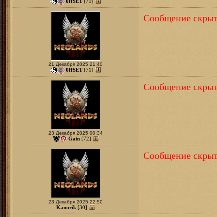
0ffSET
[71]
Сообщение скрыт
21 Декабря 2025 21:40
0ffSET
[71]
Сообщение скрыт
23 Декабря 2025 00:34
Gain
[72]
Сообщение скрыт
23 Декабря 2025 22:50
Kanorik
[30]