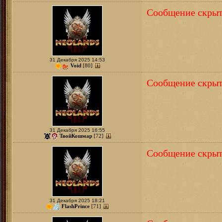
Сообщение скрыт
31 Декабря 2025 14:53
Void
[80]
Сообщение скрыт
31 Декабря 2025 16:55
ТвойКошмар
[72]
Сообщение скрыт
31 Декабря 2025 18:21
FlashPrince
[71]