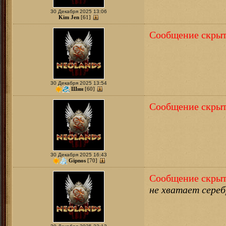
30 Декабря 2025 13:06
Kim Jen
[61]
Сообщение скрыт
30 Декабря 2025 13:54
Шин
[60]
Сообщение скрыт
30 Декабря 2025 16:43
Gipnos
[70]
Сообщение скрыт
не хватает сереб