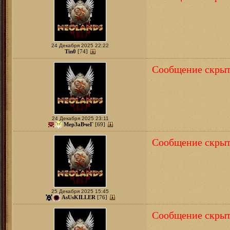
24 Декабря 2025 22:22
Tin0
[74]
Сообщение скрыт
24 Декабря 2025 23:11
МерЗаВчеГ
[69]
Сообщение скрыт
25 Декабря 2025 15:45
AsUsKILLER
[76]
Сообщение скрыт