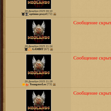
28 Декабря 2025 09:10
optimus prayd
[72]
Сообщение скрыт
28 Декабря 2025 21:24
GAMBIT
[67]
Сообщение скрыт
28 Декабря 2025 21:29
YoungsterLee
[73]
Сообщение скрыт