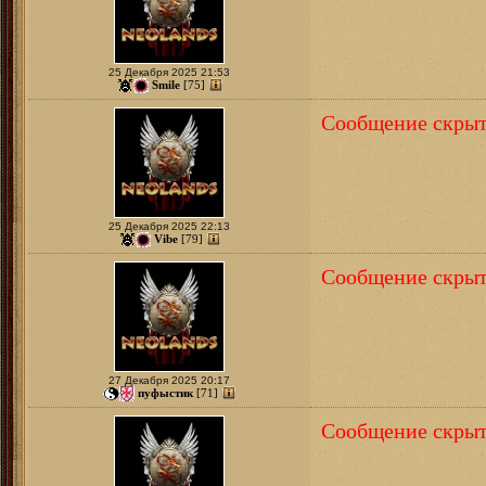
25 Декабря 2025 21:53
Smile
[75]
Сообщение скрыт
25 Декабря 2025 22:13
Vibe
[79]
Сообщение скрыт
27 Декабря 2025 20:17
пуфыстик
[71]
Сообщение скрыт