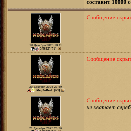
составит 10000 с
Сообщение скрыт
20 Декабря 2025 18:11
0ffSET
[71]
Сообщение скрыт
20 Декабря 2025 23:59
МерЗаВчеГ
[69]
Сообщение скрыт
не хватает сереб
21 Декабря 2025 20:26