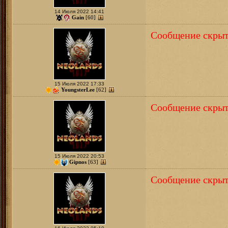
14 Июля 2022 14:41
Gain
[60]
Сообщение скрыт
15 Июля 2022 17:33
YoungsterLee
[62]
Сообщение скрыт
15 Июля 2022 20:53
Gipnos
[63]
Сообщение скрыт