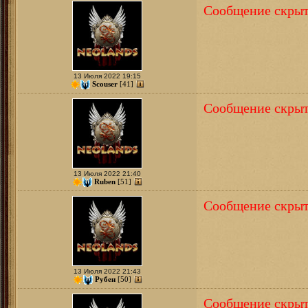
Сообщение скрыт
13 Июля 2022 19:15
Scouser
[41]
Сообщение скрыт
13 Июля 2022 21:40
Ruben
[51]
Сообщение скрыт
13 Июля 2022 21:43
Рубен
[50]
Сообщение скрыт