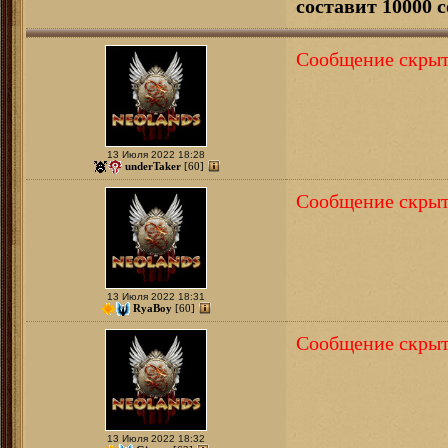
составит 10000 с
Сообщение скрыт
13 Июля 2022 18:28
underTaker
[60]
Сообщение скрыт
13 Июля 2022 18:31
RyaBoy
[60]
Сообщение скрыт
13 Июля 2022 18:32