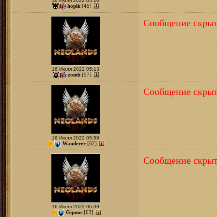
16 Июля 2022 05:10
hopik
[45]
Сообщение скрыт
16 Июля 2022 05:13
zomb
[57]
Сообщение скрыт
16 Июля 2022 05:59
Wanderer
[62]
Сообщение скрыт
16 Июля 2022 06:09
Gipnos
[63]