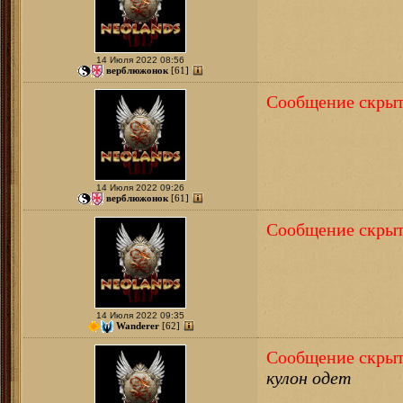
14 Июля 2022 08:56
верблюжонок
[61]
Сообщение скрыт
14 Июля 2022 09:26
верблюжонок
[61]
Сообщение скрыт
14 Июля 2022 09:35
Wanderer
[62]
Сообщение скрыт
кулон одет