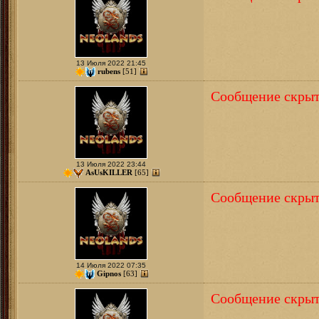
13 Июля 2022 21:45
rubens
[51]
Сообщение скрыт
13 Июля 2022 23:44
AsUsKILLER
[65]
Сообщение скрыт
14 Июля 2022 07:35
Gipnos
[63]
Сообщение скрыт