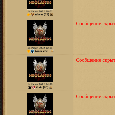
14 Июля 2022 10:01
nikver
[63]
Сообщение скрыт
14 Июля 2022 12:31
Gipnos
[63]
Сообщение скрыт
14 Июля 2022 14:40
Gain
[60]
Сообщение скрыт