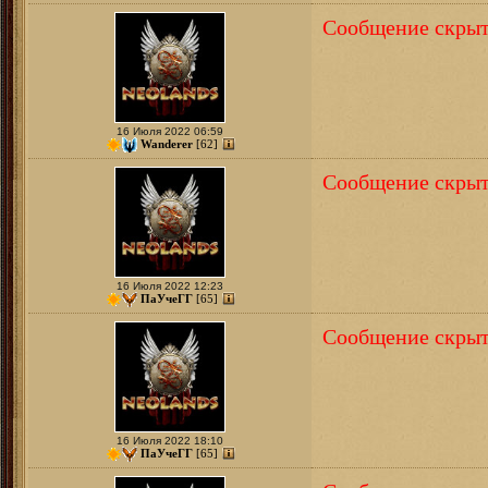
Сообщение скрыт
16 Июля 2022 06:59
Wanderer
[62]
Сообщение скрыт
16 Июля 2022 12:23
ПаУчеГГ
[65]
Сообщение скрыт
16 Июля 2022 18:10
ПаУчеГГ
[65]