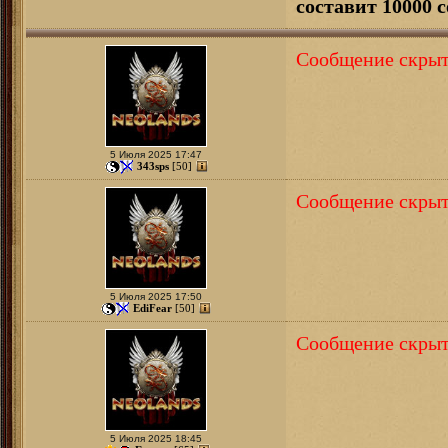
составит 10000 с
Сообщение скрыт
5 Июля 2025 17:47
343sps
[50]
Сообщение скрыт
5 Июля 2025 17:50
EdiFear
[50]
Сообщение скрыт
5 Июля 2025 18:45