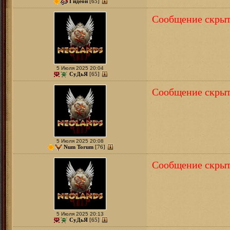
Гидеон
[65]
Сообщение скрыт
5 Июля 2025 20:04
СуДьЯ
[65]
Сообщение скрыт
5 Июля 2025 20:08
Num Torum
[76]
Сообщение скрыт
5 Июля 2025 20:13
СуДьЯ
[65]