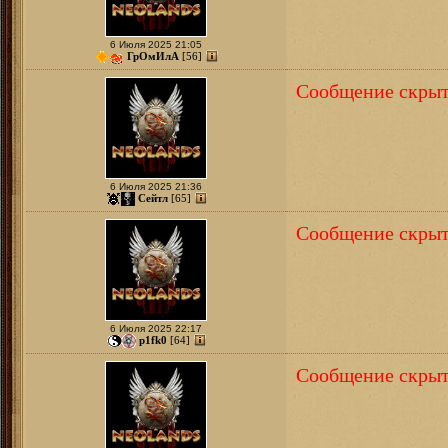
6 Июля 2025 21:05
ГрОмИлА
[56]
Сообщение скрыт
6 Июля 2025 21:36
Сейтл
[65]
Сообщение скрыт
6 Июля 2025 22:17
p1fk0
[64]
Сообщение скрыт