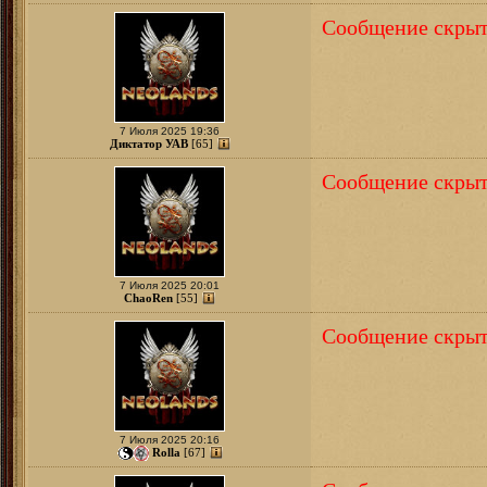
Сообщение скрыт
7 Июля 2025 19:36
Диктатор УАВ
[65]
Сообщение скрыт
7 Июля 2025 20:01
ChaoRen
[55]
Сообщение скрыт
7 Июля 2025 20:16
Rolla
[67]