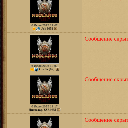
6 Июля 2025 17:42
Joli
[65]
Сообщение скрыт
6 Июля 2025 18:07
Crafts
[62]
Сообщение скрыт
6 Июля 2025 18:17
Диктатор УАВ
[65]
Сообщение скрыт