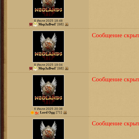
6 Июля 2025 18:48
МерЗаВчеГ
[68]
Сообщение скрыт
6 Июля 2025 19:04
МерЗаВчеГ
[68]
Сообщение скрыт
6 Июля 2025 20:38
Lord Ogg
[71]
Сообщение скрыт