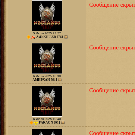
Сообщение скрыт
5 Июля 2025 23:27
AsUsKILLER
[76]
Сообщение скрыт
6 Июля 2025 10:39
АМИРХАН
[61]
Сообщение скрыт
6 Июля 2025 10:40
FARAON
[61]
Сообщение скрыт