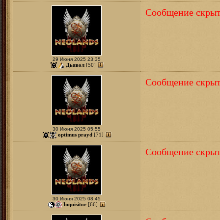
Сообщение скрыт
29 Июня 2025 23:35
Дьявол
[50]
Сообщение скрыт
30 Июня 2025 05:55
optimus prayd
[71]
Сообщение скрыт
30 Июня 2025 08:45
Inquisitor
[66]