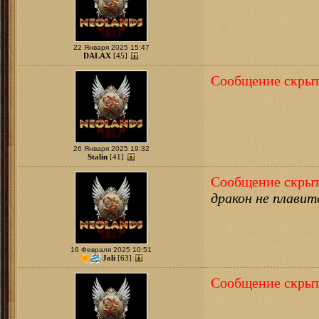
22 Января 2025 15:47
DALAX
[45]
Сообщение скрыт
26 Января 2025 19:32
Stalin
[41]
Сообщение скрыт
дракон не плавит
16 Февраля 2025 10:51
Joli
[63]
Сообщение скрыт