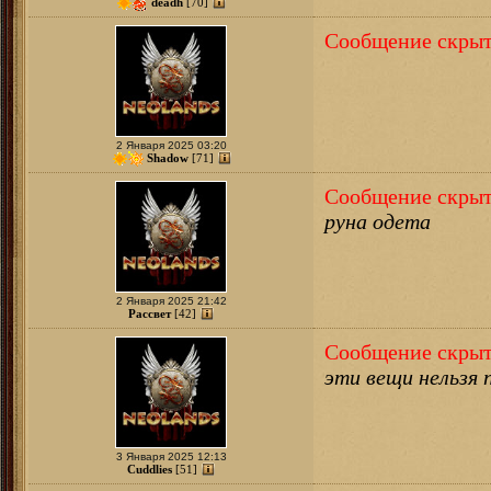
deadh
[70]
Сообщение скрыт
2 Января 2025 03:20
Shadow
[71]
Сообщение скрыт
руна одета
2 Января 2025 21:42
Рассвет
[42]
Сообщение скрыт
эти вещи нельзя 
3 Января 2025 12:13
Cuddlies
[51]