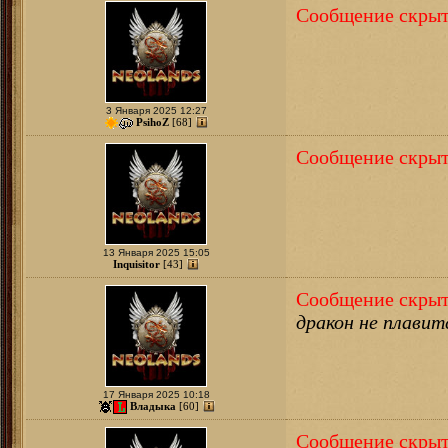
Сообщение скрыт
3 Января 2025 12:27
PsihoZ
[68]
Сообщение скрыт
13 Января 2025 15:05
Inquisitor
[43]
Сообщение скрыт
дракон не плавит
17 Января 2025 10:18
Владыка
[60]
Сообщение скрыт