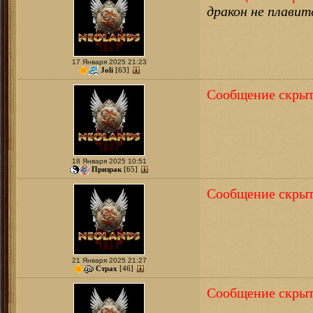
дракон не плавит
17 Января 2025 21:23
Joli
[63]
Сообщение скрыт
18 Января 2025 10:51
Призрак
[65]
Сообщение скрыт
21 Января 2025 21:27
Страх
[46]
Сообщение скрыт