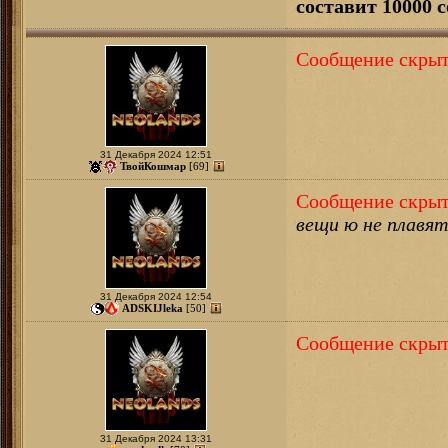
составит 10000 с
Сообщение скрыт
31 Декабря 2024 12:51
ТвойКошмар
[69]
Сообщение скрыт
вещи ю не плавят
31 Декабря 2024 12:54
ADSKIJleka
[50]
Сообщение скрыт
31 Декабря 2024 13:31