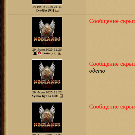
29 Июня 2025 21:11
Exodjin
[65]
Сообщение скрыт
29 Июня 2025 21:20
Gain
[72]
Сообщение скрыт
одето
29 Июня 2025 21:23
Хубба Бубба
[50]
Сообщение скрыт