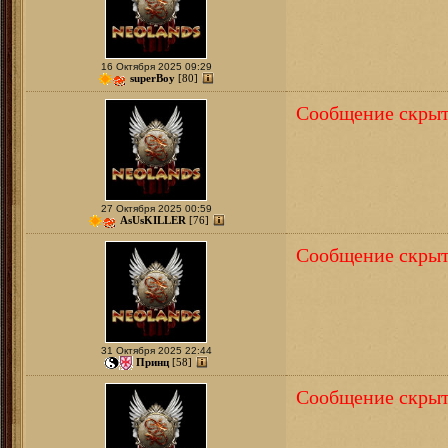
16 Октября 2025 09:29
superBoy
[80]
Сообщение скрыт
27 Октября 2025 00:59
AsUsKILLER
[76]
Сообщение скрыт
31 Октября 2025 22:44
Принц
[58]
Сообщение скрыт