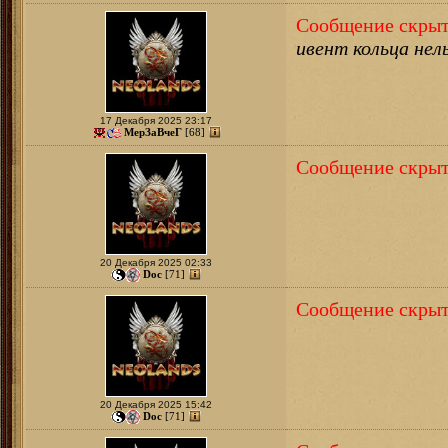
Сообщение скрыт
ивент кольца нел
17 Декабря 2025 23:17
МерЗаВчеГ
[68]
Сообщение скрыт
20 Декабря 2025 02:33
Doc
[71]
Сообщение скрыт
20 Декабря 2025 15:42
Doc
[71]