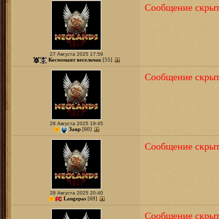
Сообщение скрыт
27 Августа 2025 17:59
Космонавт весельчак
[55]
Сообщение скрыт
28 Августа 2025 19:45
Завр
[60]
Сообщение скрыт
29 Августа 2025 20:40
Langepas
[69]
Сообщение скрыт