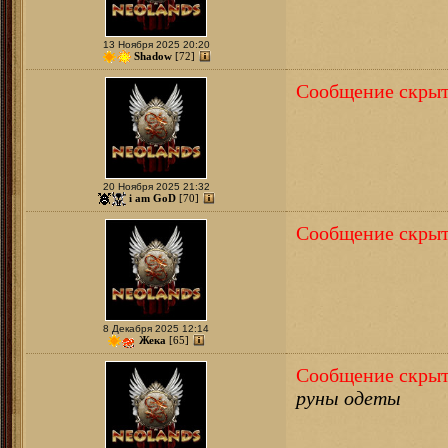
13 Ноября 2025 20:20
Shadow
[72]
Сообщение скрыт
20 Ноября 2025 21:32
i am GoD
[70]
Сообщение скрыт
8 Декабря 2025 12:14
Жека
[65]
Сообщение скрыт
руны одеты