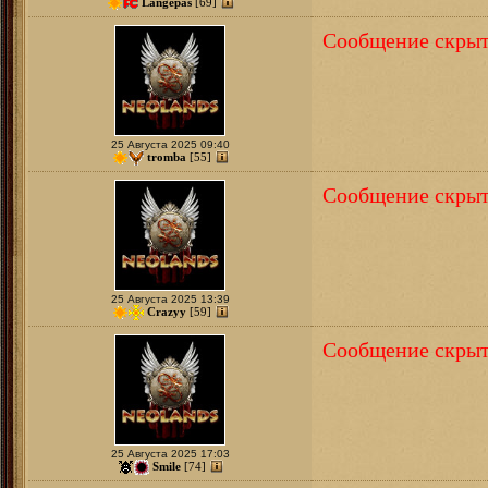
Langepas
[69]
Сообщение скрыт
25 Августа 2025 09:40
tromba
[55]
Сообщение скрыт
25 Августа 2025 13:39
Crazyy
[59]
Сообщение скрыт
25 Августа 2025 17:03
Smile
[74]