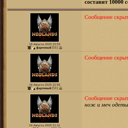
составит 10000 с
Сообщение скрыт
16 Августа 2025 22:53
фартовый
[51]
Сообщение скрыт
16 Августа 2025 22:56
фартовый
[51]
Сообщение скрыт
нож и меч одет
24 Августа 2025 21:11