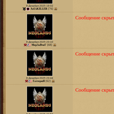
8 Декабря 2025 19:02
AsUsKILLER
[76]
Сообщение скрыт
8 Декабря 2025 23:10
МерЗаВчеГ
[68]
Сообщение скрыт
8 Декабря 2025 23:44
ГаттериЯ
[62]
Сообщение скрыт