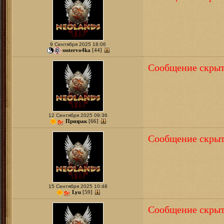
9 Сентября 2025 18:06
ssstervo4ka
[44]
Сообщение скрыт
12 Сентября 2025 09:36
Призрак
[66]
Сообщение скрыт
15 Сентября 2025 10:48
Lyu
[59]
Сообщение скрыт