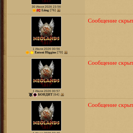
30 Июня 2026 23:56
Liing
[76]
Сообщение скрыт
1 Июля 2026 00:56
Entoni Higgins
[70]
Сообщение скрыт
1 Июля 2026 00:57
БОНДИТ
[64]
Сообщение скрыт