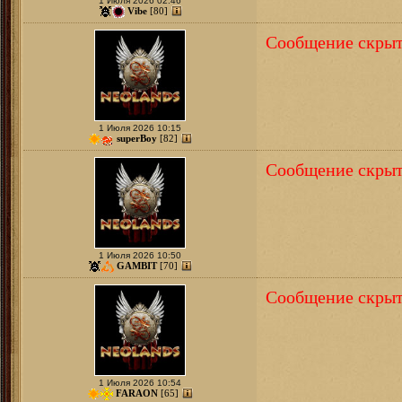
1 Июля 2026 02:46
Vibe
[80]
Сообщение скрыт
1 Июля 2026 10:15
superBoy
[82]
Сообщение скрыт
1 Июля 2026 10:50
GAMBIT
[70]
Сообщение скрыт
1 Июля 2026 10:54
FARAON
[65]