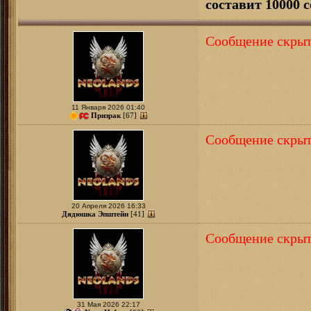
составит 10000 с
Сообщение скрыт
11 Января 2026 01:40
Призрак
[67]
Сообщение скрыт
20 Апреля 2026 16:33
Дядюшка Эпштейн
[41]
Сообщение скрыт
31 Мая 2026 22:17