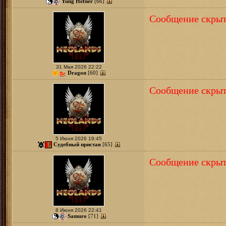
Yung Hefner
[66]
Сообщение скрыт
31 Мая 2026 22:22
Dragon
[60]
Сообщение скрыт
5 Июня 2026 19:45
Судебный пристав
[65]
Сообщение скрыт
8 Июня 2026 22:41
Samuro
[71]