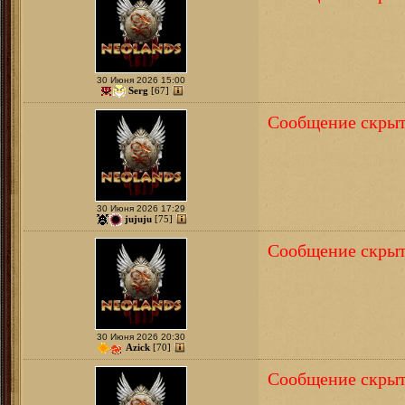
30 Июня 2026 15:00
Serg
[67]
Сообщение скрыт
30 Июня 2026 17:29
jujuju
[75]
Сообщение скрыт
30 Июня 2026 20:30
Azick
[70]
Сообщение скрыт