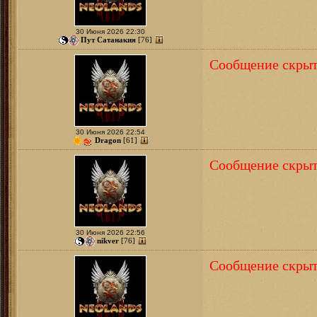
30 Июня 2026 22:30
Пут Сатанакия
[76]
Сообщение скрыт
30 Июня 2026 22:54
Dragon
[61]
Сообщение скрыт
30 Июня 2026 22:56
nikver
[76]
Сообщение скрыт