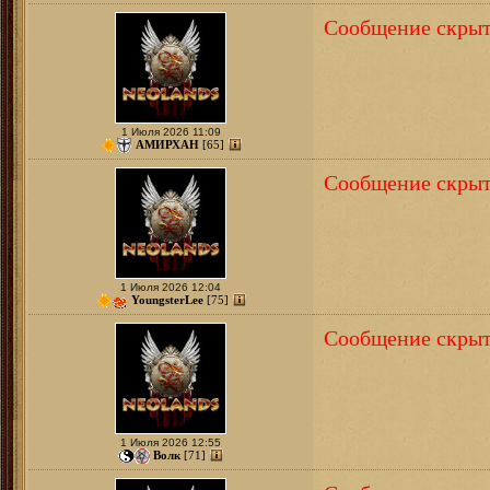
Сообщение скрыт
1 Июля 2026 11:09
АМИРХАН
[65]
Сообщение скрыт
1 Июля 2026 12:04
YoungsterLee
[75]
Сообщение скрыт
1 Июля 2026 12:55
Волк
[71]