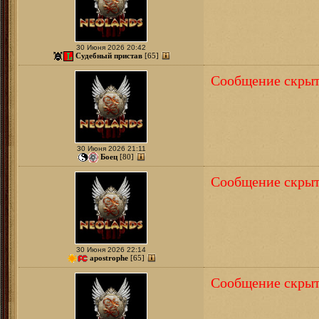
30 Июня 2026 20:42
Судебный пристав
[65]
Сообщение скрыт
30 Июня 2026 21:11
Боец
[80]
Сообщение скрыт
30 Июня 2026 22:14
apostrophe
[65]
Сообщение скрыт