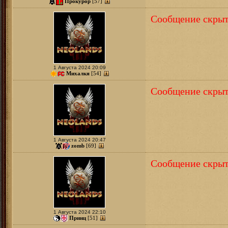
Прокурор
[57]
Сообщение скрыт
1 Августа 2024 20:09
Михалкя
[54]
Сообщение скрыт
1 Августа 2024 20:47
zomb
[69]
Сообщение скрыт
1 Августа 2024 22:10
Принц
[51]