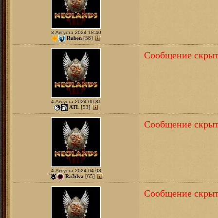
3 Августа 2024 18:40
Ruben
[58]
Сообщение скрыт
4 Августа 2024 00:31
ATL
[53]
Сообщение скрыт
4 Августа 2024 04:08
Ra3dva
[65]
Сообщение скрыт