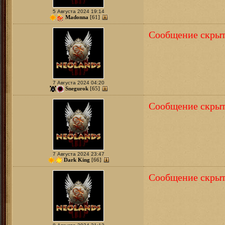
5 Августа 2024 19:14
Madonna
[61]
Сообщение скрыт
7 Августа 2024 04:20
Snegurok
[65]
Сообщение скрыт
7 Августа 2024 23:47
Dark King
[66]
Сообщение скрыт