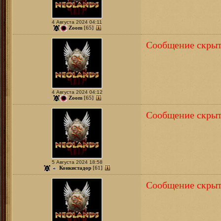
4 Августа 2024 04:11
Zoom
[65]
Сообщение скрыт
4 Августа 2024 04:12
Zoom
[65]
Сообщение скрыт
5 Августа 2024 18:58
Конкистадор
[61]
Сообщение скрыт