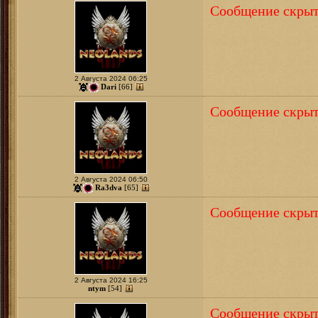
Сообщение скрыт
2 Августа 2024 06:25
Dari
[66]
Сообщение скрыт
2 Августа 2024 06:50
Ra3dva
[65]
Сообщение скрыт
2 Августа 2024 16:25
ntym
[54]
Сообщение скрыт