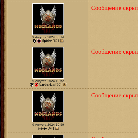
Сообщение скрыт
9 Августа 2024 06:14
Spider
[62]
Сообщение скрыт
9 Августа 2024 10:52
barbarian
[50]
Сообщение скрыт
9 Августа 2024 19:59
jujuju
[69]