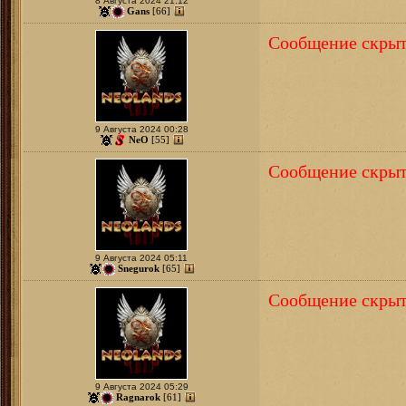
8 Августа 2024 21:12
Gans
[66]
Сообщение скрыт
9 Августа 2024 00:28
NeO
[55]
Сообщение скрыт
9 Августа 2024 05:11
Snegurok
[65]
Сообщение скрыт
9 Августа 2024 05:29
Ragnarok
[61]