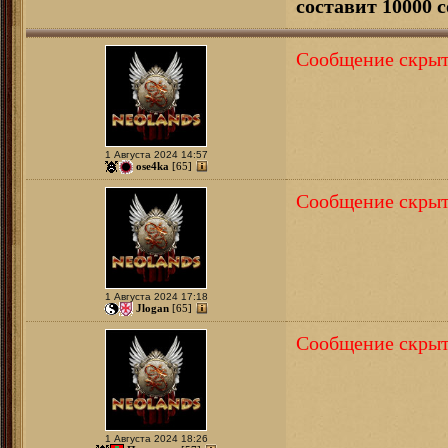
составит 10000 с
Сообщение скрыт
1 Августа 2024 14:57
ose4ka
[65]
Сообщение скрыт
1 Августа 2024 17:18
Jlogan
[65]
Сообщение скрыт
1 Августа 2024 18:26