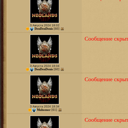
3 Августа 2024 18:02
DenDenDenis
[60]
Сообщение скрыт
3 Августа 2024 18:04
DenDenDenis
[60]
Сообщение скрыт
3 Августа 2024 18:34
Muhomor
[61]
Сообщение скрыт